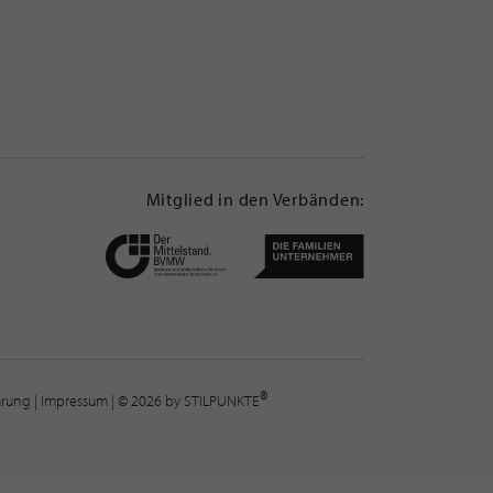
Mitglied in den Verbänden:
®
lärung
|
Impressum
| © 2026 by STILPUNKTE