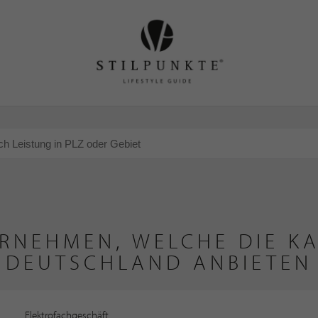
RNEHMEN, WELCHE DIE KA
DEUTSCHLAND ANBIETEN
Elektrofachgeschäft