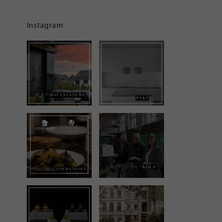
Instagram