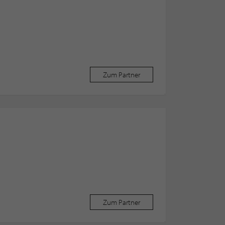
Zum Partner
Zum Partner