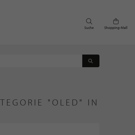
Suche
Shopping-Mall
TEGORIE "OLED" IN