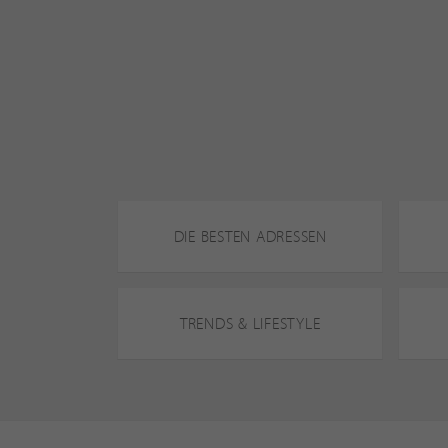
DIE BESTEN ADRESSEN
TRENDS & LIFESTYLE