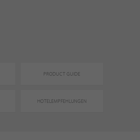
PRODUCT GUIDE
HOTELEMPFEHLUNGEN