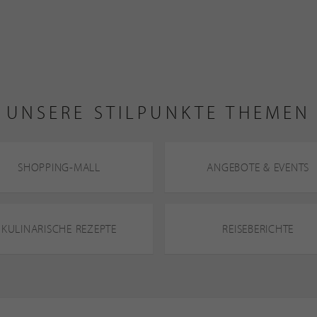
UNSERE STILPUNKTE THEMEN
SHOPPING-MALL
ANGEBOTE & EVENTS
KULINARISCHE REZEPTE
REISEBERICHTE