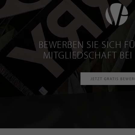
BEWERBEN SIE SICH FÜ
MITGLIEDSCHAFT BEI
JETZT GRATIS BEWE