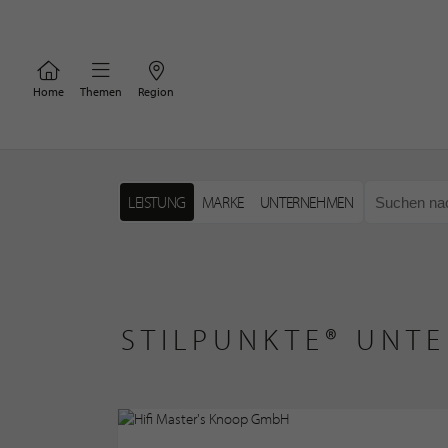
Home
Themen
Region
LEISTUNG
MARKE
UNTERNEHMEN
STILPUNKTE® UNTE