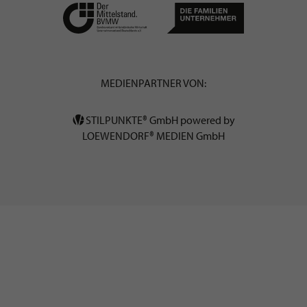
MEDIENPARTNER VON:
STILPUNKTE® GmbH powered by
LOEWENDORF® MEDIEN GmbH