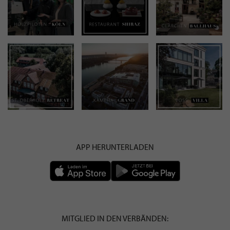
APP HERUNTERLADEN
MITGLIED IN DEN VERBÄNDEN: