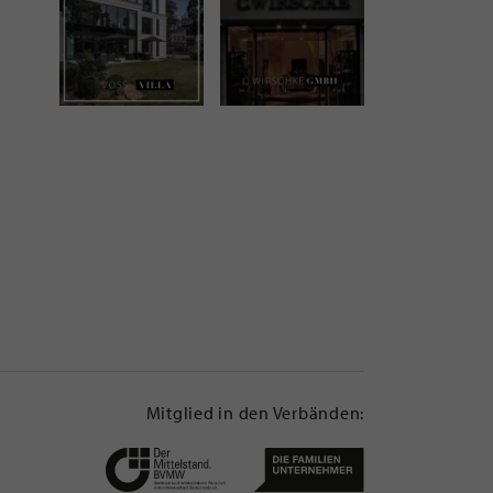
Mitglied in den Verbänden: