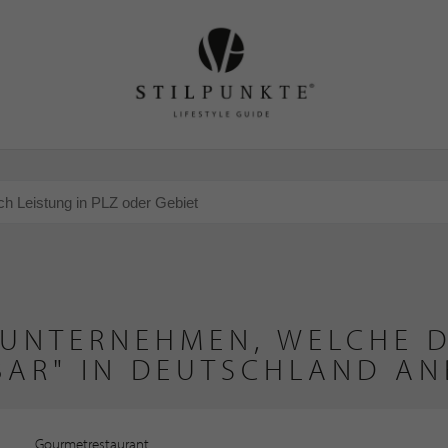
 UNTERNEHMEN, WELCHE D
BAR" IN DEUTSCHLAND AN
Gourmetrestaurant