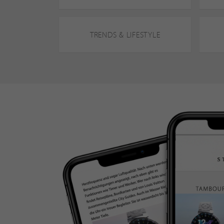
TRENDS & LIFESTYLE