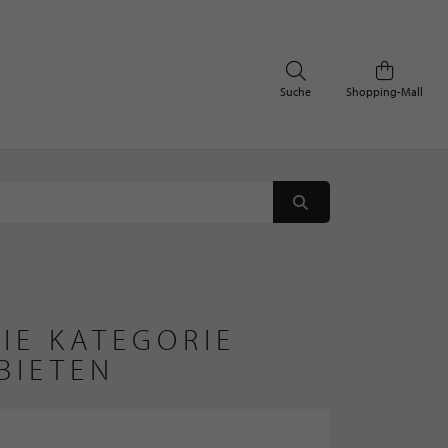
Suche
Shopping-Mall
IE KATEGORIE
BIETEN