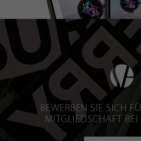
BEWERBEN SIE SICH FÜ
MITGLIEDSCHAFT BEI