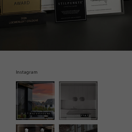
Instagram