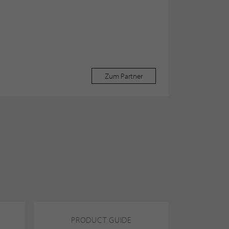
Zum Partner
PRODUCT GUIDE