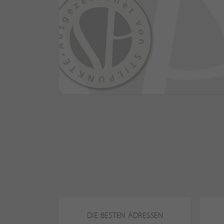
DIE BESTEN ADRESSEN