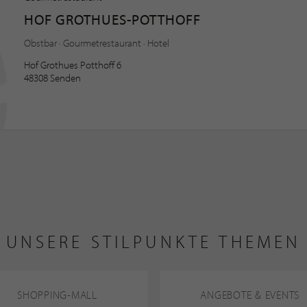
HOF GROTHUES-POTTHOFF
Obstbar · Gourmetrestaurant · Hotel
Hof Grothues Potthoff 6
48308 Senden
UNSERE STILPUNKTE THEMEN
SHOPPING-MALL
ANGEBOTE & EVENTS