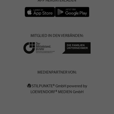
MITGLIED IN DEN VERBÄNDEN:
MEDIENPARTNER VON:
STILPUNKTE® GmbH powered by
LOEWENDORF® MEDIEN GmbH