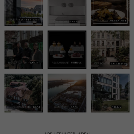
APP HERUNTERLADEN