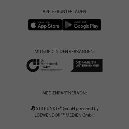
APP HERUNTERLADEN
MITGLIED IN DEN VERBÄNDEN:
MEDIENPARTNER VON:
STILPUNKTE® GmbH powered by
LOEWENDORF® MEDIEN GmbH