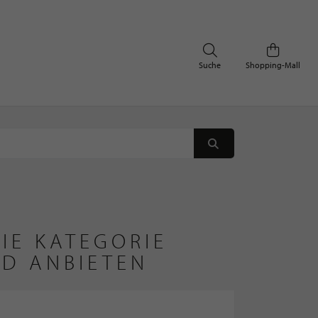
Suche
Shopping-Mall
IE KATEGORIE
ND ANBIETEN