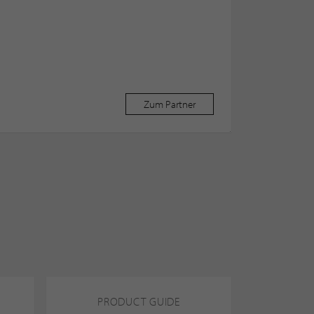
Zum Partner
PRODUCT GUIDE