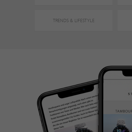
TRENDS & LIFESTYLE