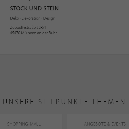
STOCK UND STEIN
Deko · Dekoration · Design
Zeppelinstraße 52-54
45470 Mülheim an der Ruhr
UNSERE STILPUNKTE THEMEN
SHOPPING-MALL
ANGEBOTE & EVENTS