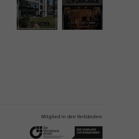
Mitglied in den Verbänden: