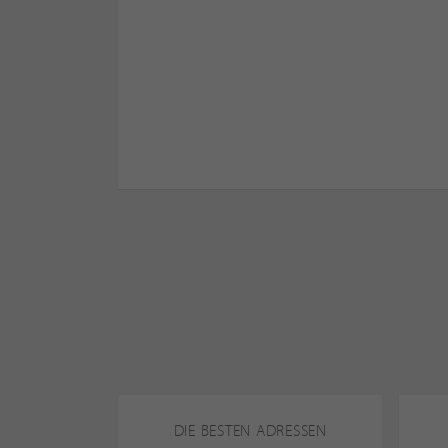
DIE BESTEN ADRESSEN