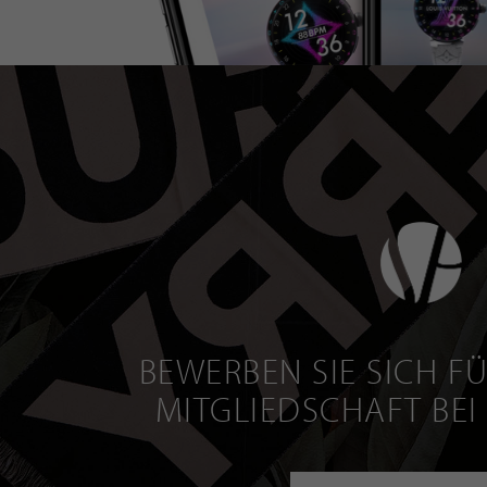
BEWERBEN SIE SICH FÜ
MITGLIEDSCHAFT BEI