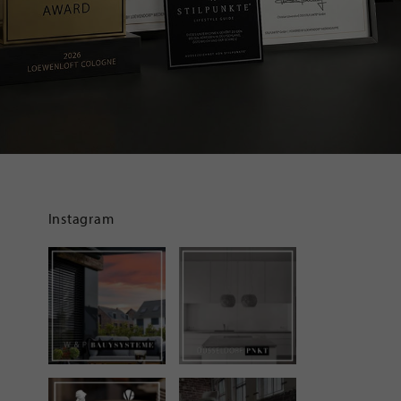
Instagram