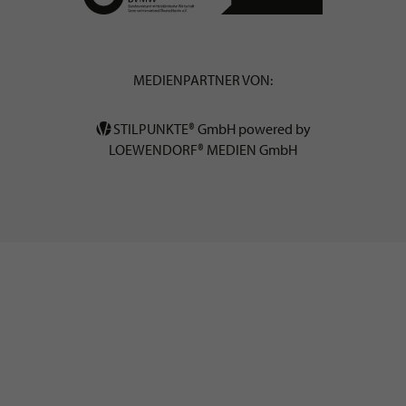
MEDIENPARTNER VON:
STILPUNKTE® GmbH powered by
LOEWENDORF® MEDIEN GmbH