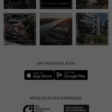
APP HERUNTERLADEN
MITGLIED IN DEN VERBÄNDEN: