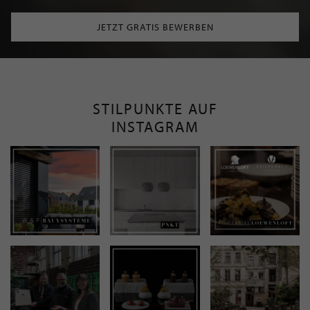
JETZT GRATIS BEWERBEN
STILPUNKTE AUF
INSTAGRAM