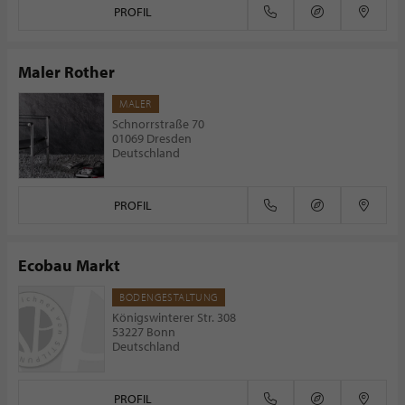
PROFIL
Maler Rother
MALER
Schnorrstraße 70
01069 Dresden
Deutschland
PROFIL
Ecobau Markt
BODENGESTALTUNG
Königswinterer Str. 308
53227 Bonn
Deutschland
PROFIL