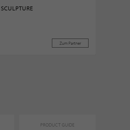
O SCULPTURE
Zum Partner
PRODUCT GUIDE