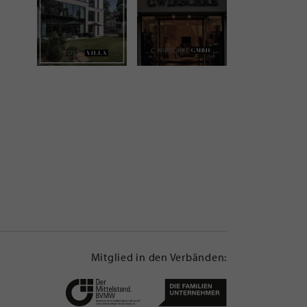
Mitglied in den Verbänden: