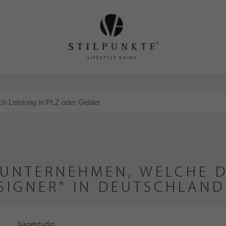
 UNTERNEHMEN, WELCHE D
SIGNER" IN DEUTSCHLAND
Nagelstudio