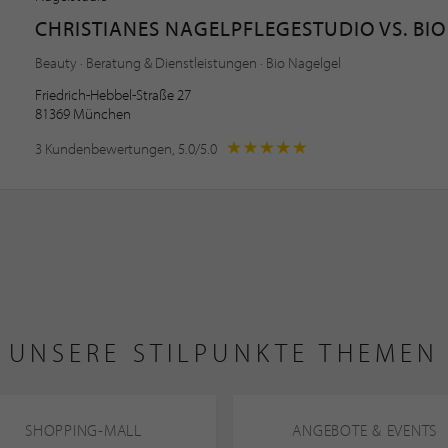
CHRISTIANES NAGELPFLEGESTUDIO VS. BI
Beauty · Beratung & Dienstleistungen · Bio Nagelgel
Friedrich-Hebbel-Straße 27
81369 München
3 Kundenbewertungen, 5.0/5.0
UNSERE STILPUNKTE THEMEN
SHOPPING-MALL
ANGEBOTE & EVENTS