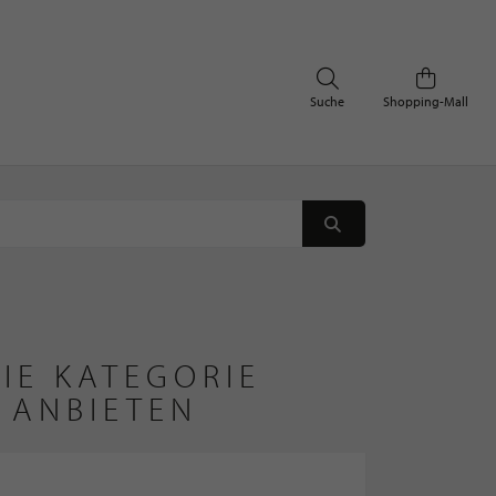
Suche
Shopping-Mall
IE KATEGORIE
 ANBIETEN