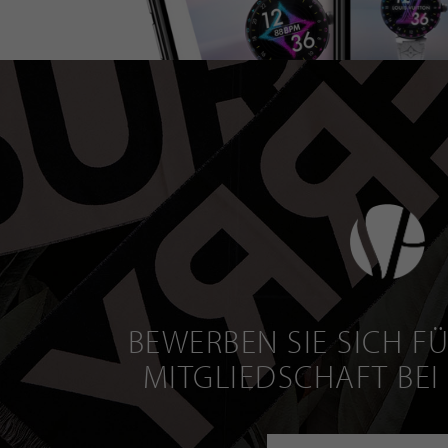
BEWERBEN SIE SICH FÜ
MITGLIEDSCHAFT BEI