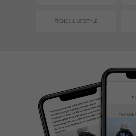
TRENDS & LIFESTYLE