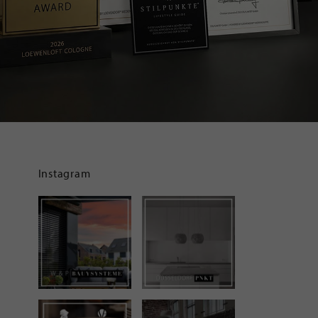
Instagram