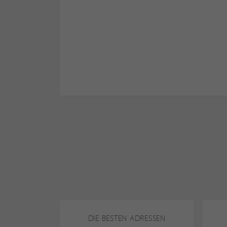
DIE BESTEN ADRESSEN