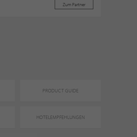
Zum Partner
PRODUCT GUIDE
HOTELEMPFEHLUNGEN