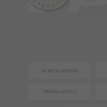
DIE BESTEN ADRESSEN
TRENDS & LIFESTYLE