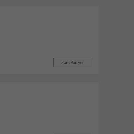
Zum Partner