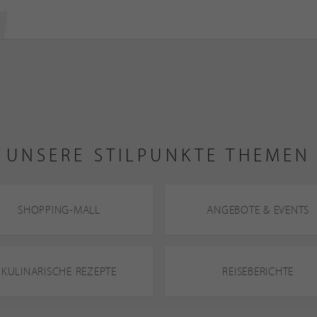
UNSERE STILPUNKTE THEMEN
SHOPPING-MALL
ANGEBOTE & EVENTS
KULINARISCHE REZEPTE
REISEBERICHTE