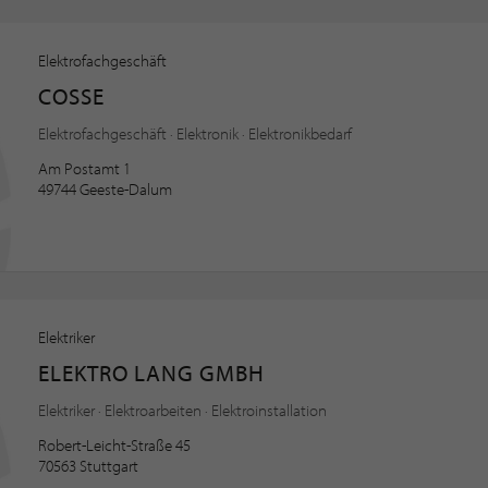
Elektrofachgeschäft
COSSE
Elektrofachgeschäft · Elektronik · Elektronikbedarf
Am Postamt 1
49744 Geeste-Dalum
Elektriker
ELEKTRO LANG GMBH
Elektriker · Elektroarbeiten · Elektroinstallation
Robert-Leicht-Straße 45
70563 Stuttgart