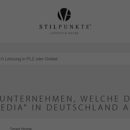
 UNTERNEHMEN, WELCHE D
EDIA" IN DEUTSCHLAND 
Smart Home