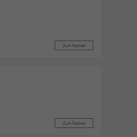
Zum Partner
Zum Partner