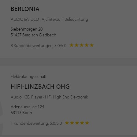
BERLONIA
AUDIO & VIDEO · Architektur · Beleuchtung
Siebenmorgen 20
51427 Bergisch Gladbach
3 Kundenbewertungen, 5.0/5.0
Elektrofachgeschäft
HIFI-LINZBACH OHG
Audio · CD Player · HiFi-High End Elektronik
Adenauerallee 124
53113 Bonn
1 Kundenbewertung, 5.0/5.0