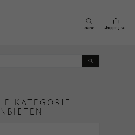
Suche
Shopping-Mall
IE KATEGORIE
ANBIETEN