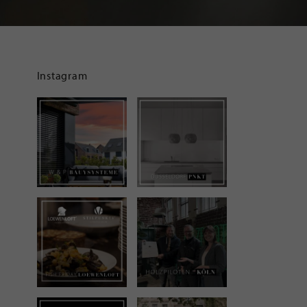
Instagram