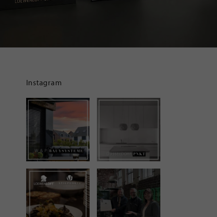
Instagram