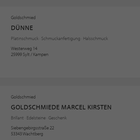
Goldschmied
DÜNNE
Platinschmuck · Schmuckanfertigung · Halsschmuck
Westerweg 14
25999 Sylt / Kampen
Goldschmied
GOLDSCHMIEDE MARCEL KIRSTEN
Brillant · Edelsteine · Geschenk
Siebengebirgsstraße 22
53343 Wachtberg