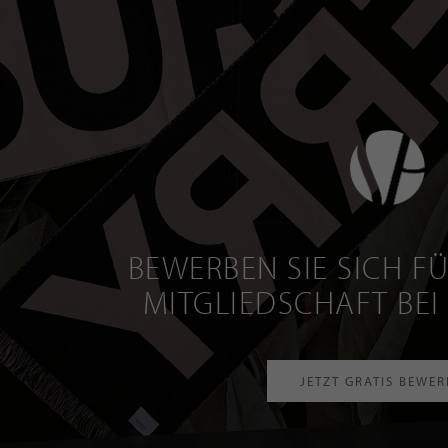
BEWERBEN SIE SICH FÜ
MITGLIEDSCHAFT BEI
JETZT GRATIS BEWE