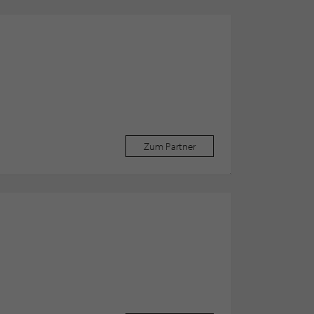
Zum Partner