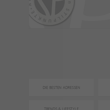
DIE BESTEN ADRESSEN
TRENDS & LIFESTYLE