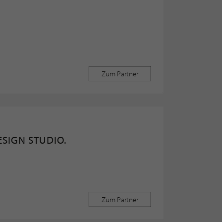
Zum Partner
ESIGN STUDIO.
Zum Partner