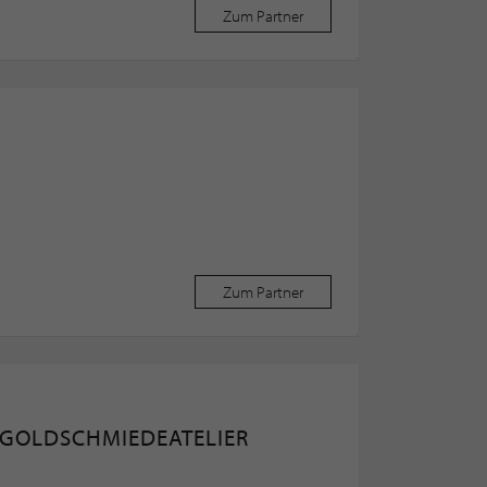
Zum Partner
Zum Partner
 GOLDSCHMIEDEATELIER