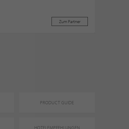
Zum Partner
PRODUCT GUIDE
HOTELEMPFEHLUNGEN