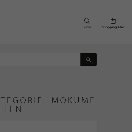
Suche
Shopping-Mall
ATEGORIE "MOKUME
ETEN