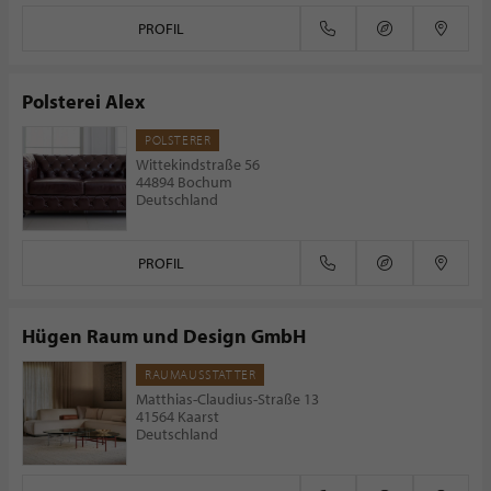
PROFIL
Polsterei Alex
POLSTERER
Wittekindstraße 56
44894 Bochum
Deutschland
PROFIL
Hügen Raum und Design GmbH
RAUMAUSSTATTER
Matthias-Claudius-Straße 13
41564 Kaarst
Deutschland