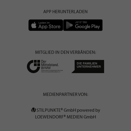
APP HERUNTERLADEN
MITGLIED IN DEN VERBÄNDEN:
MEDIENPARTNER VON:
STILPUNKTE® GmbH powered by
LOEWENDORF® MEDIEN GmbH