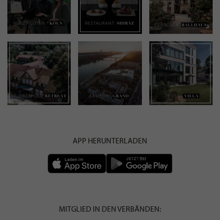
APP HERUNTERLADEN
MITGLIED IN DEN VERBÄNDEN: