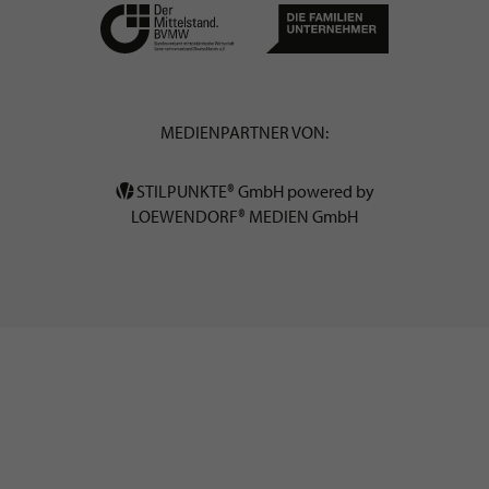
MEDIENPARTNER VON:
STILPUNKTE® GmbH powered by
LOEWENDORF® MEDIEN GmbH