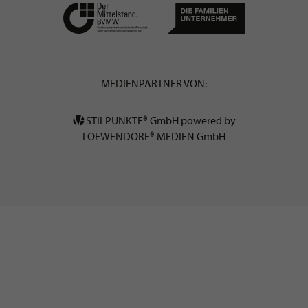
MEDIENPARTNER VON:
STILPUNKTE® GmbH powered by
LOEWENDORF® MEDIEN GmbH