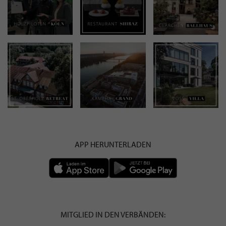
APP HERUNTERLADEN
MITGLIED IN DEN VERBÄNDEN: