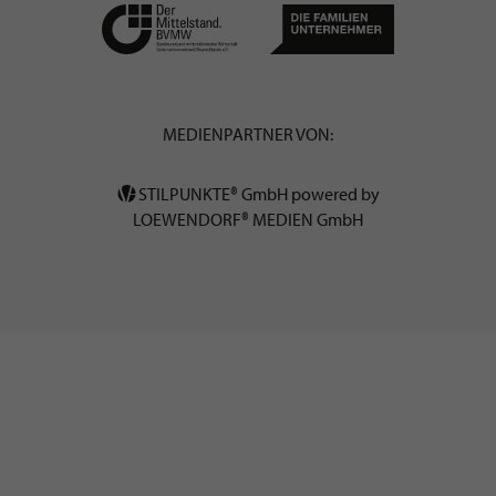
MEDIENPARTNER VON:
STILPUNKTE® GmbH powered by
LOEWENDORF® MEDIEN GmbH