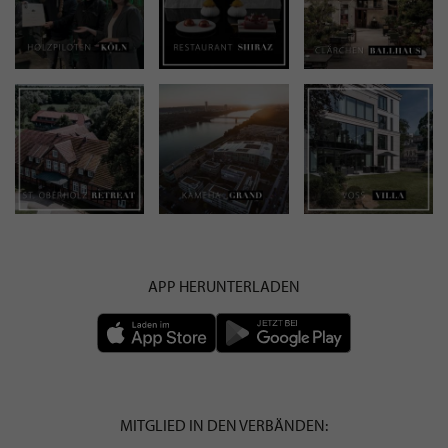
APP HERUNTERLADEN
MITGLIED IN DEN VERBÄNDEN: