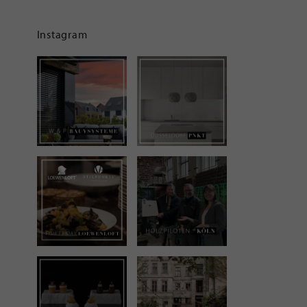
Instagram