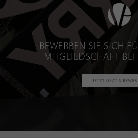
BEWERBEN SIE SICH FÜ
MITGLIEDSCHAFT BEI
JETZT GRATIS BEWE