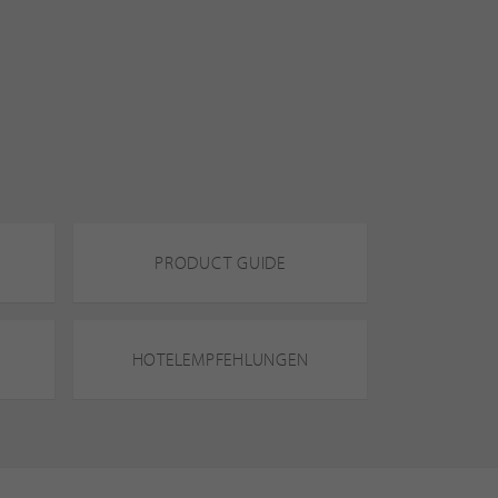
PRODUCT GUIDE
HOTELEMPFEHLUNGEN