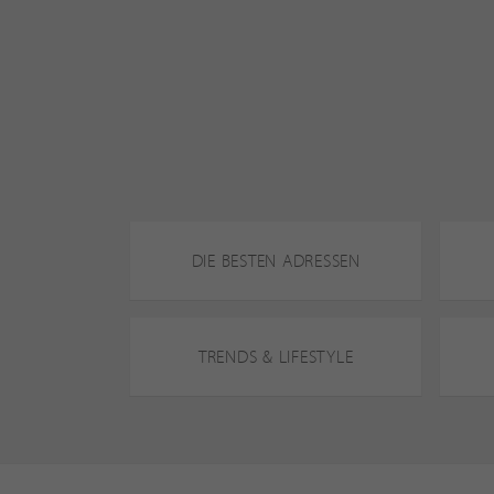
DIE BESTEN ADRESSEN
TRENDS & LIFESTYLE