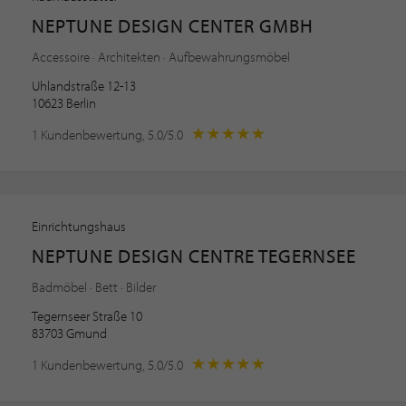
NEPTUNE DESIGN CENTER GMBH
Accessoire · Architekten · Aufbewahrungsmöbel
Uhlandstraße 12-13
10623 Berlin
1 Kundenbewertung, 5.0/5.0
Einrichtungshaus
NEPTUNE DESIGN CENTRE TEGERNSEE
Badmöbel · Bett · Bilder
Tegernseer Straße 10
83703 Gmund
1 Kundenbewertung, 5.0/5.0