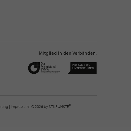
Mitglied in den Verbänden:
®
lärung
|
Impressum
| © 2026 by STILPUNKTE