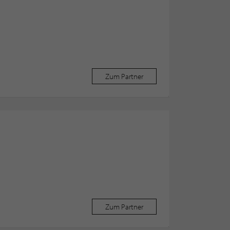
Zum Partner
Zum Partner