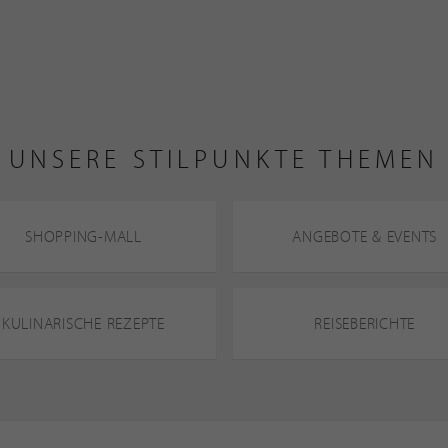
UNSERE STILPUNKTE THEMEN
SHOPPING-MALL
ANGEBOTE & EVENTS
KULINARISCHE REZEPTE
REISEBERICHTE