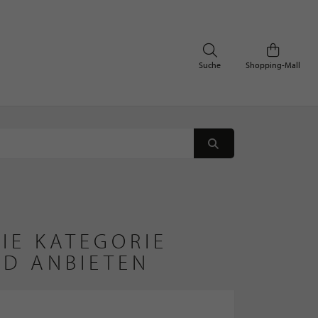
Suche
Shopping-Mall
IE KATEGORIE
ND ANBIETEN