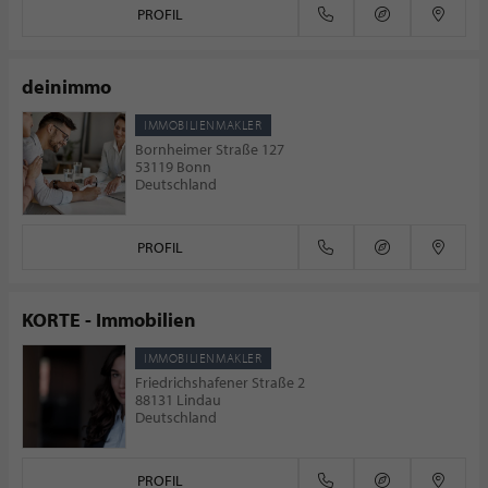
PROFIL
deinimmo
IMMOBILIENMAKLER
Bornheimer Straße 127
53119 Bonn
Deutschland
PROFIL
KORTE - Immobilien
IMMOBILIENMAKLER
Friedrichshafener Straße 2
88131 Lindau
Deutschland
PROFIL