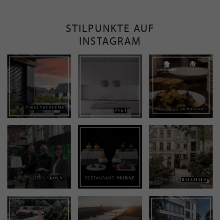
STILPUNKTE AUF
INSTAGRAM