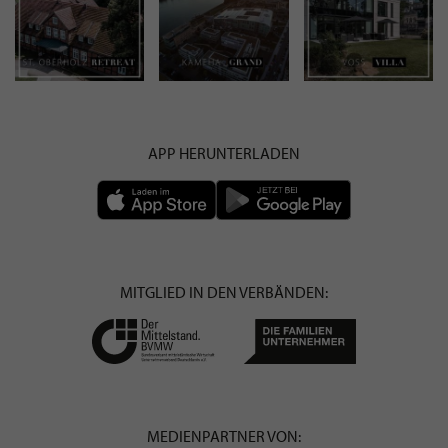
APP HERUNTERLADEN
MITGLIED IN DEN VERBÄNDEN:
MEDIENPARTNER VON: