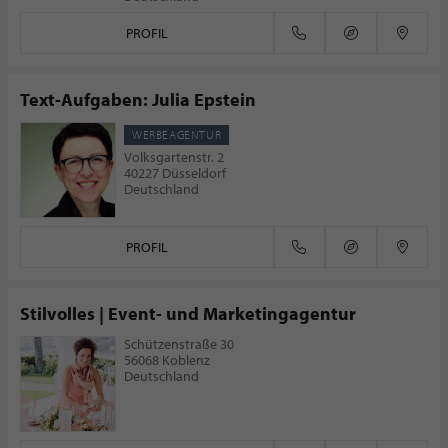
PROFIL
Text-Aufgaben: Julia Epstein
WERBEAGENTUR
Volksgartenstr. 2
40227 Düsseldorf
Deutschland
PROFIL
Stilvolles | Event- und Marketingagentur
Schützenstraße 30
56068 Koblenz
Deutschland