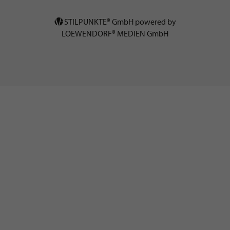
STILPUNKTE® GmbH powered by
LOEWENDORF® MEDIEN GmbH