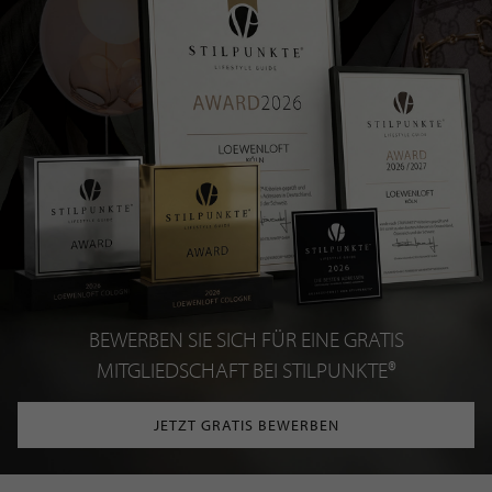
BEWERBEN SIE SICH FÜR EINE GRATIS
MITGLIEDSCHAFT BEI STILPUNKTE®
JETZT GRATIS BEWERBEN