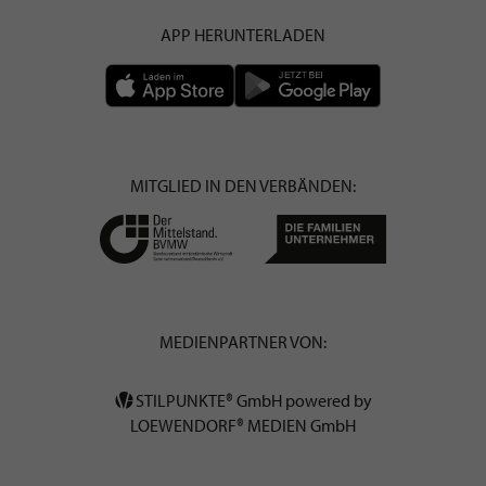
APP HERUNTERLADEN
MITGLIED IN DEN VERBÄNDEN:
MEDIENPARTNER VON:
STILPUNKTE® GmbH powered by
LOEWENDORF® MEDIEN GmbH