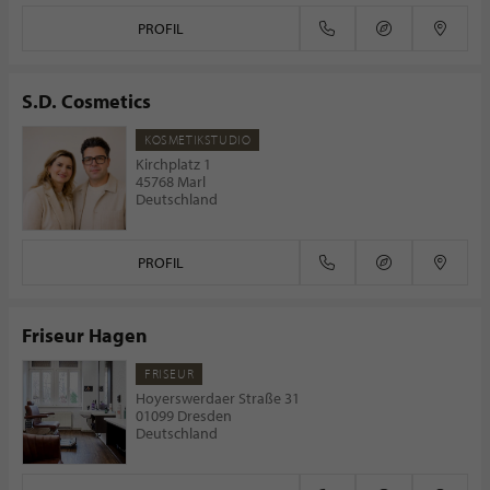
PROFIL
S.D. Cosmetics
KOSMETIKSTUDIO
Kirchplatz 1
45768 Marl
Deutschland
PROFIL
Friseur Hagen
FRISEUR
Hoyerswerdaer Straße 31
01099 Dresden
Deutschland