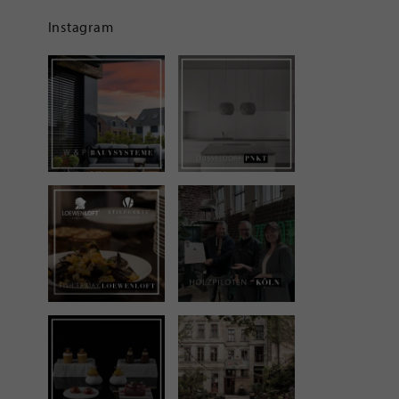
Instagram