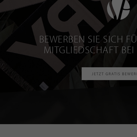
BEWERBEN SIE SICH FÜ
MITGLIEDSCHAFT BEI
JETZT GRATIS BEWE