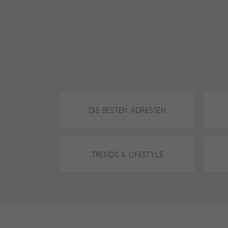
DIE BESTEN ADRESSEN
TRENDS & LIFESTYLE