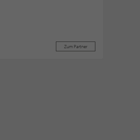
Zum Partner