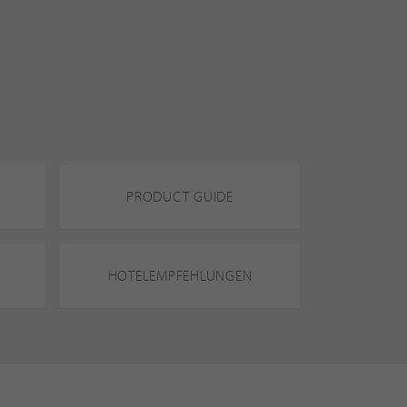
PRODUCT GUIDE
HOTELEMPFEHLUNGEN