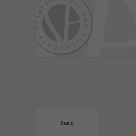
Beauty