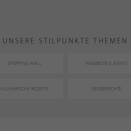
UNSERE STILPUNKTE THEMEN
SHOPPING-MALL
ANGEBOTE & EVENTS
KULINARISCHE REZEPTE
REISEBERICHTE