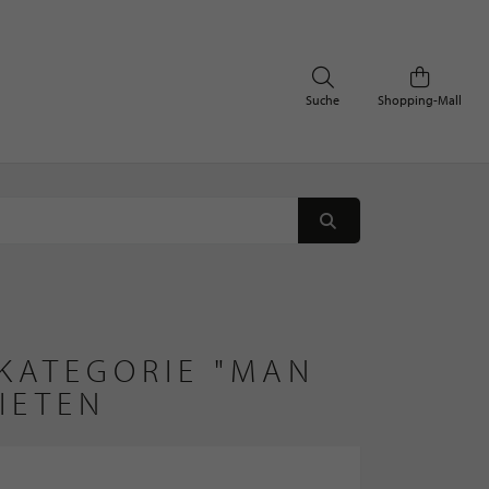
Suche
Shopping-Mall
 KATEGORIE "MAN
IETEN