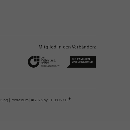
Mitglied in den Verbänden:
®
lärung
|
Impressum
| © 2026 by STILPUNKTE