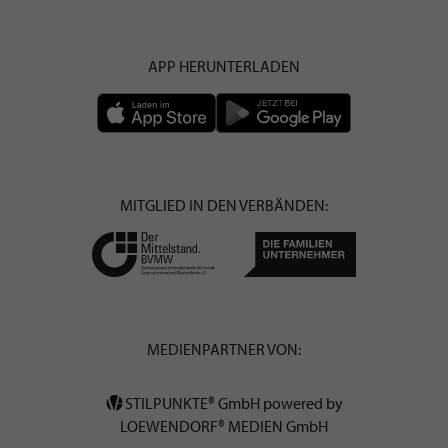
APP HERUNTERLADEN
MITGLIED IN DEN VERBÄNDEN:
MEDIENPARTNER VON:
STILPUNKTE® GmbH powered by
LOEWENDORF® MEDIEN GmbH