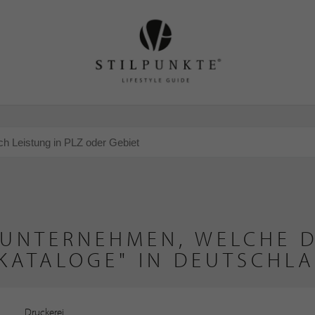
 UNTERNEHMEN, WELCHE D
KATALOGE" IN DEUTSCHL
Druckerei