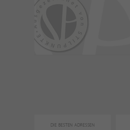
DIE BESTEN ADRESSEN