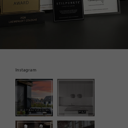
Instagram