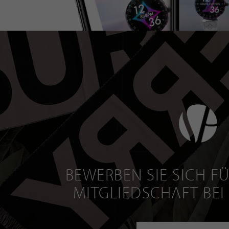
BEWERBEN SIE SICH FÜ
MITGLIEDSCHAFT BEI