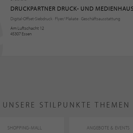
DRUCKPARTNER DRUCK- UND MEDIENHAU
Digital-Offset-Siebdruck · Flyer/ Plakate · Geschäftsausstattung
Am Luftschacht 12
45307 Essen
UNSERE STILPUNKTE THEMEN
SHOPPING-MALL
ANGEBOTE & EVENTS