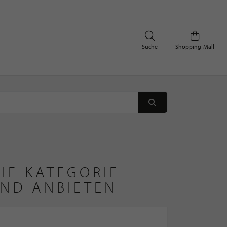
Suche
Shopping-Mall
IE KATEGORIE
AND ANBIETEN