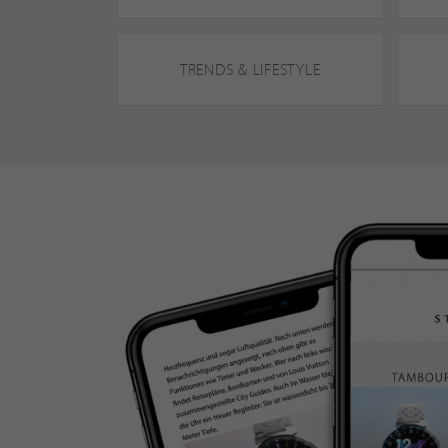
TRENDS & LIFESTYLE