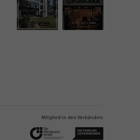
Mitglied in den Verbänden: