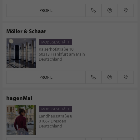
PROFIL
Möller & Schaar
MODEGESCHÄFT
Kaiserhofstraße 10
60313 Frankfurt am Main
Deutschland
PROFIL
hagenMai
MODEGESCHÄFT
Landhausstraße 8
01067 Dresden
Deutschland