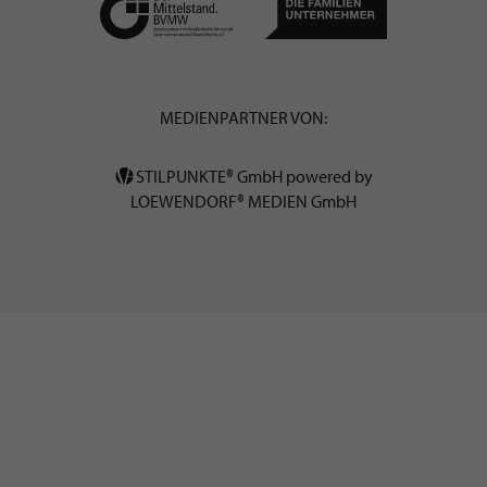
MEDIENPARTNER VON:
STILPUNKTE® GmbH powered by
LOEWENDORF® MEDIEN GmbH