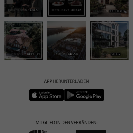
APP HERUNTERLADEN
MITGLIED IN DEN VERBÄNDEN: