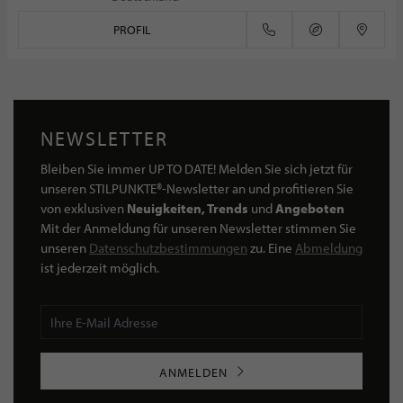
PROFIL
NEWSLETTER
Bleiben Sie immer UP TO DATE! Melden Sie sich jetzt für
unseren STILPUNKTE®-Newsletter an und profitieren Sie
von exklusiven
Neuigkeiten, Trends
und
Angeboten
Mit der Anmeldung für unseren Newsletter stimmen Sie
unseren
Datenschutzbestimmungen
zu. Eine
Abmeldung
ist jederzeit möglich.
ANMELDEN