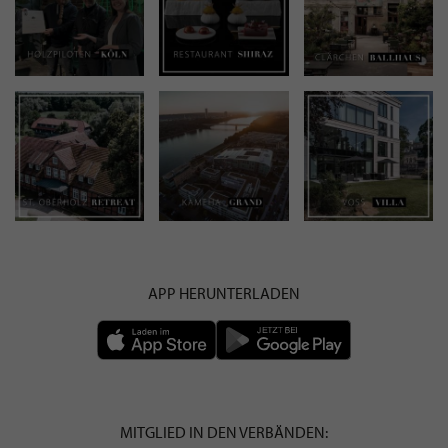
APP HERUNTERLADEN
MITGLIED IN DEN VERBÄNDEN: