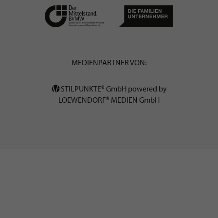
MEDIENPARTNER VON:
STILPUNKTE® GmbH powered by
LOEWENDORF® MEDIEN GmbH