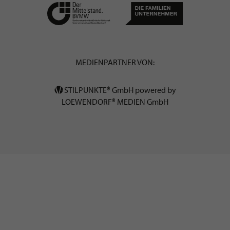
MEDIENPARTNER VON:
STILPUNKTE® GmbH powered by
LOEWENDORF® MEDIEN GmbH