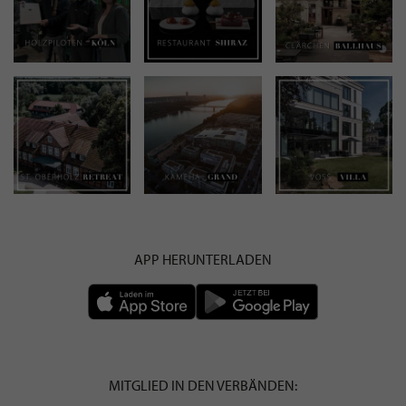
APP HERUNTERLADEN
MITGLIED IN DEN VERBÄNDEN: