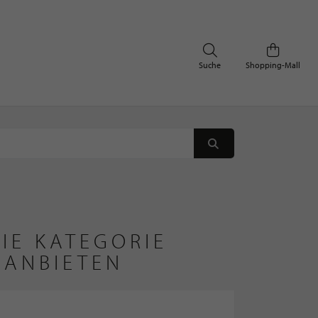
Suche
Shopping-Mall
IE KATEGORIE
 ANBIETEN