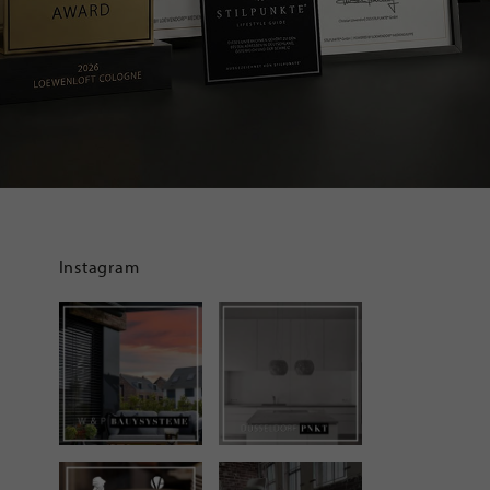
Instagram