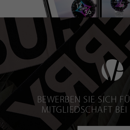
BEWERBEN SIE SICH FÜ
MITGLIEDSCHAFT BEI