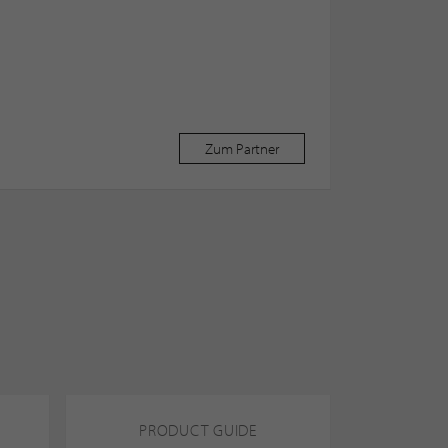
Zum Partner
PRODUCT GUIDE