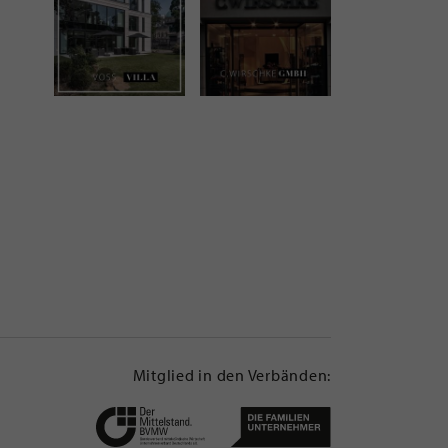
Mitglied in den Verbänden: