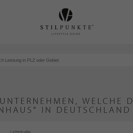
 UNTERNEHMEN, WELCHE D
NHAUS" IN DEUTSCHLAND
Lichtstudio