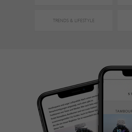
TRENDS & LIFESTYLE