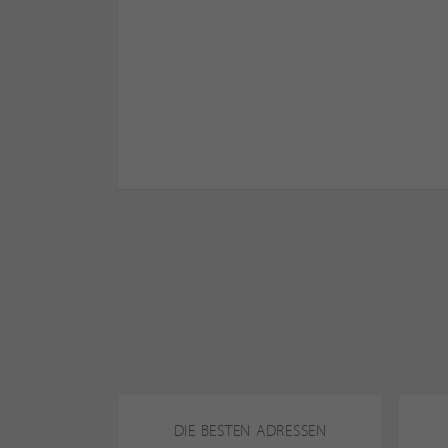
DIE BESTEN ADRESSEN