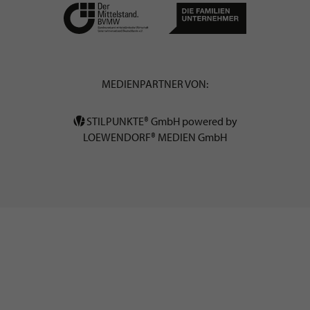
MEDIENPARTNER VON:
STILPUNKTE® GmbH powered by
LOEWENDORF® MEDIEN GmbH