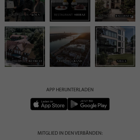
APP HERUNTERLADEN
MITGLIED IN DEN VERBÄNDEN: