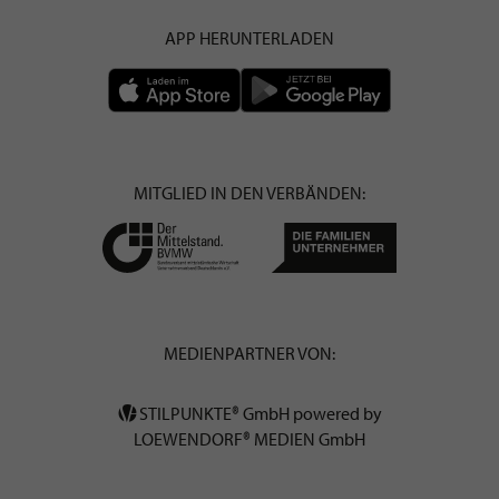
APP HERUNTERLADEN
MITGLIED IN DEN VERBÄNDEN:
MEDIENPARTNER VON:
STILPUNKTE® GmbH powered by
LOEWENDORF® MEDIEN GmbH