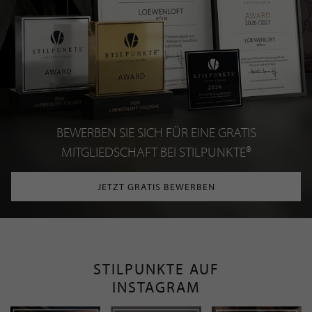
BEWERBEN SIE SICH FÜR EINE GRATIS
MITGLIEDSCHAFT BEI STILPUNKTE®
JETZT GRATIS BEWERBEN
STILPUNKTE AUF
INSTAGRAM