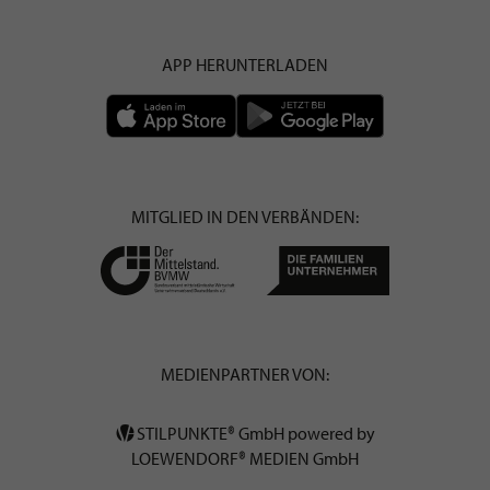
APP HERUNTERLADEN
MITGLIED IN DEN VERBÄNDEN:
MEDIENPARTNER VON:
STILPUNKTE® GmbH powered by
LOEWENDORF® MEDIEN GmbH