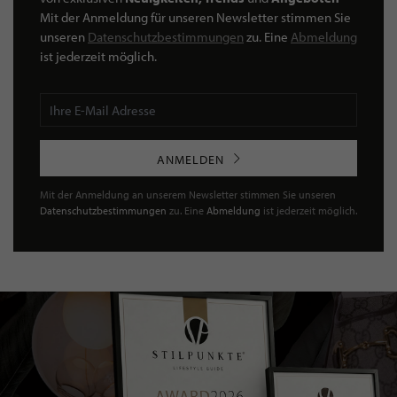
Mit der Anmeldung für unseren Newsletter stimmen Sie
unseren
Datenschutzbestimmungen
zu. Eine
Abmeldung
ist jederzeit möglich.
ANMELDEN
Mit der Anmeldung an unserem Newsletter stimmen Sie unseren
Datenschutzbestimmungen
zu. Eine
Abmeldung
ist jederzeit möglich.