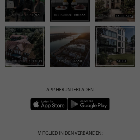
APP HERUNTERLADEN
MITGLIED IN DEN VERBÄNDEN: