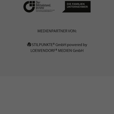
MEDIENPARTNER VON:
STILPUNKTE® GmbH powered by
LOEWENDORF® MEDIEN GmbH