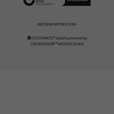
MEDIENPARTNER VON:
STILPUNKTE® GmbH powered by
LOEWENDORF® MEDIEN GmbH