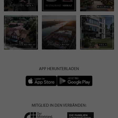
APP HERUNTERLADEN
MITGLIED IN DEN VERBÄNDEN: