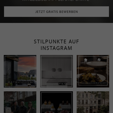
JETZT GRATIS BEWERBEN
STILPUNKTE AUF
INSTAGRAM