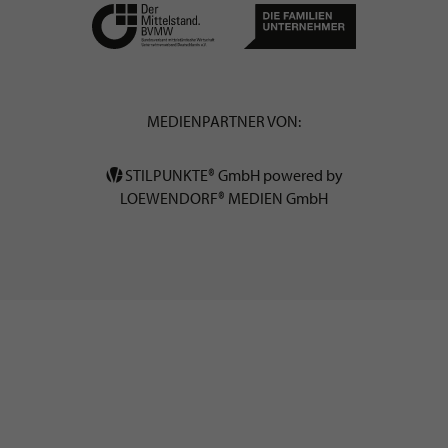
MEDIENPARTNER VON:
STILPUNKTE® GmbH powered by
LOEWENDORF® MEDIEN GmbH