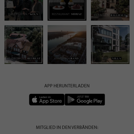
APP HERUNTERLADEN
MITGLIED IN DEN VERBÄNDEN: