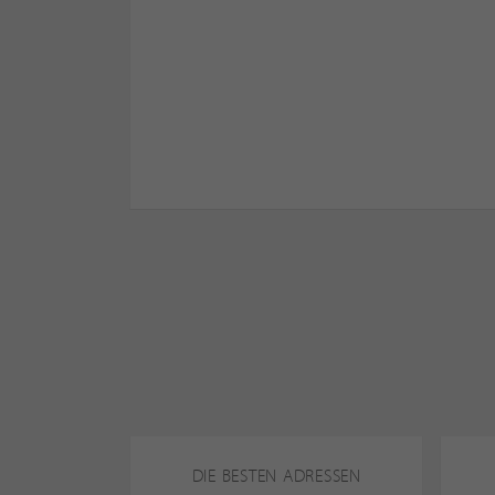
DIE BESTEN ADRESSEN