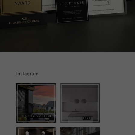
Instagram