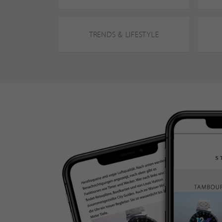
TRENDS & LIFESTYLE