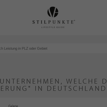
 UNTERNEHMEN, WELCHE D
IERUNG" IN DEUTSCHLAND
Galerie