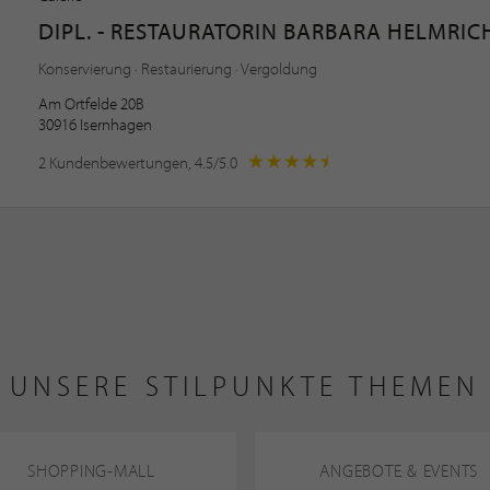
DIPL. - RESTAURATORIN BARBARA HELMRIC
Konservierung · Restaurierung · Vergoldung
Am Ortfelde 20B
30916 Isernhagen
2 Kundenbewertungen, 4.5/5.0
UNSERE STILPUNKTE THEMEN
SHOPPING-MALL
ANGEBOTE & EVENTS