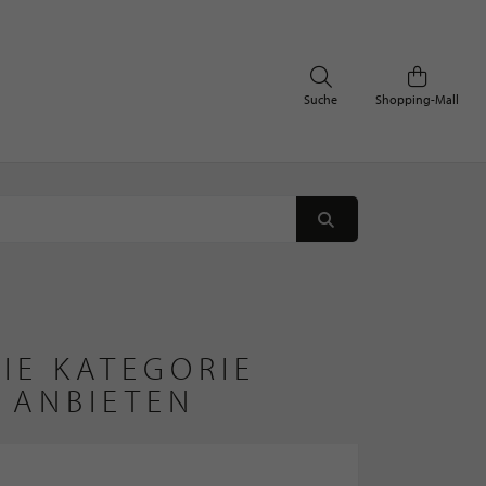
Suche
Shopping-Mall
IE KATEGORIE
 ANBIETEN