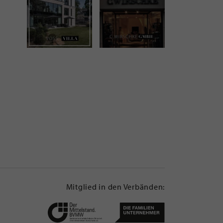
Mitglied in den Verbänden: