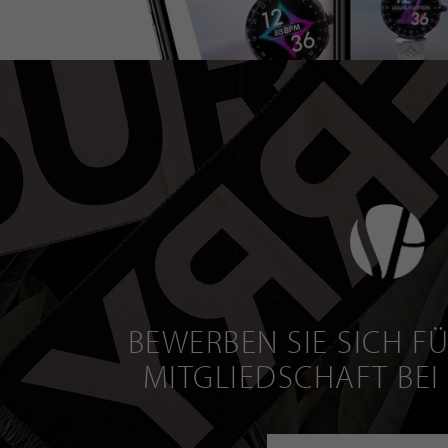
BEWERBEN SIE SICH FÜ
MITGLIEDSCHAFT BEI