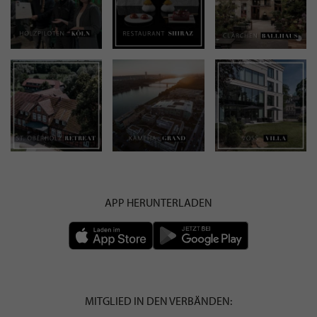
APP HERUNTERLADEN
MITGLIED IN DEN VERBÄNDEN: