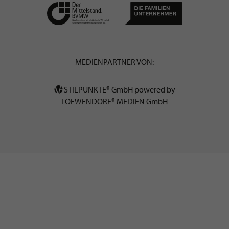
MEDIENPARTNER VON:
STILPUNKTE® GmbH powered by
LOEWENDORF® MEDIEN GmbH