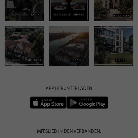
APP HERUNTERLADEN
MITGLIED IN DEN VERBÄNDEN: