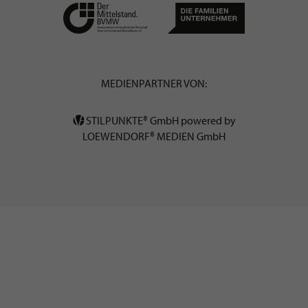
MEDIENPARTNER VON:
STILPUNKTE® GmbH powered by
LOEWENDORF® MEDIEN GmbH