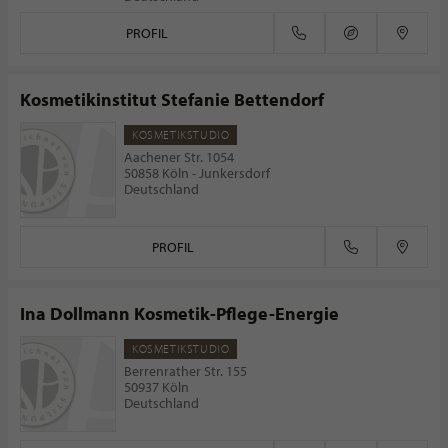
PROFIL
Kosmetikinstitut Stefanie Bettendorf
KOSMETIKSTUDIO
Aachener Str. 1054
50858 Köln - Junkersdorf
Deutschland
PROFIL
Ina Dollmann Kosmetik-Pflege-Energie
KOSMETIKSTUDIO
Berrenrather Str. 155
50937 Köln
Deutschland