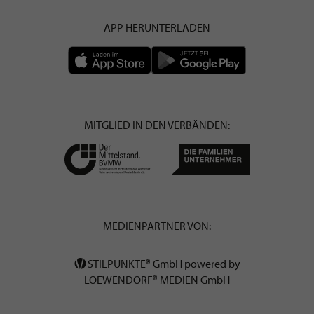
APP HERUNTERLADEN
MITGLIED IN DEN VERBÄNDEN:
MEDIENPARTNER VON:
STILPUNKTE® GmbH powered by
LOEWENDORF® MEDIEN GmbH