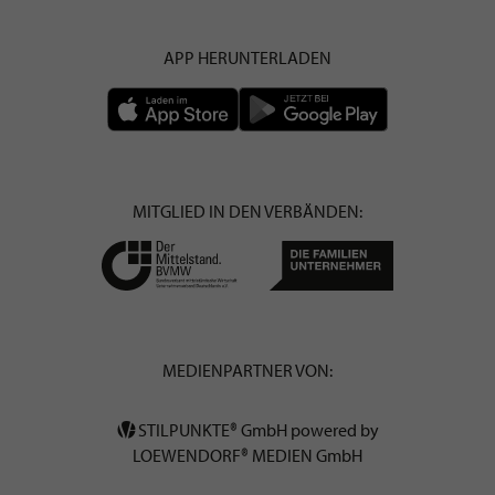
APP HERUNTERLADEN
MITGLIED IN DEN VERBÄNDEN:
MEDIENPARTNER VON:
STILPUNKTE® GmbH powered by
LOEWENDORF® MEDIEN GmbH