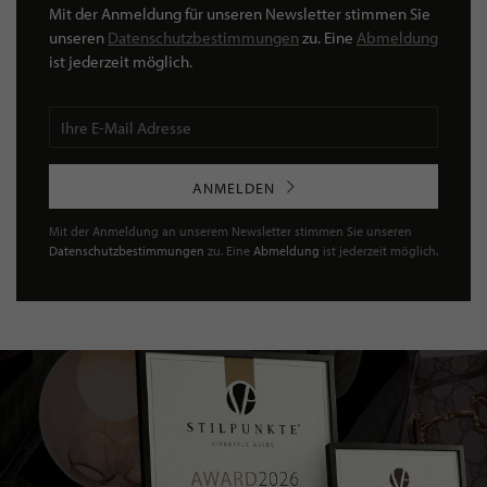
Mit der Anmeldung für unseren Newsletter stimmen Sie
unseren
Datenschutzbestimmungen
zu. Eine
Abmeldung
ist jederzeit möglich.
ANMELDEN
Mit der Anmeldung an unserem Newsletter stimmen Sie unseren
Datenschutzbestimmungen
zu. Eine
Abmeldung
ist jederzeit möglich.