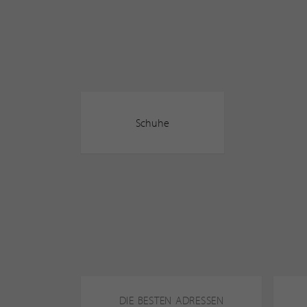
Schuhe
DIE BESTEN ADRESSEN