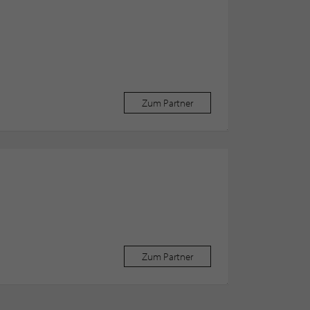
Zum Partner
Zum Partner