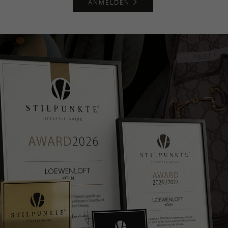
ANMELDEN