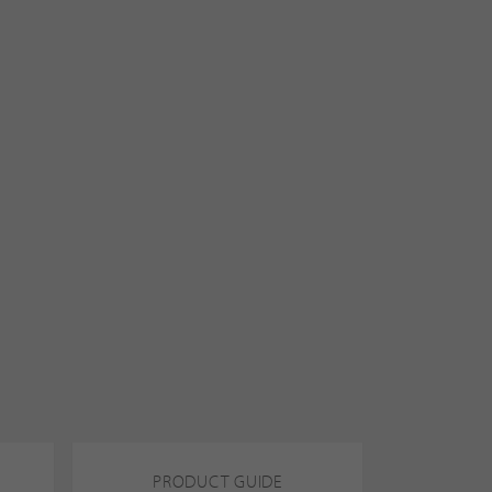
PRODUCT GUIDE