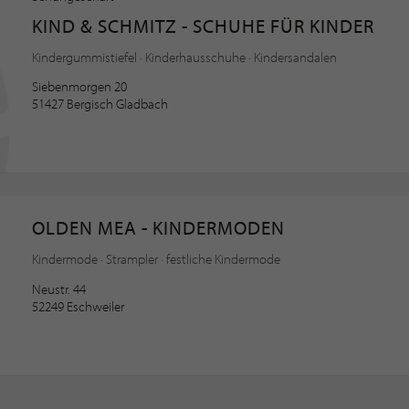
KIND & SCHMITZ - SCHUHE FÜR KINDER
Kindergummistiefel · Kinderhausschuhe · Kindersandalen
Siebenmorgen 20
51427 Bergisch Gladbach
OLDEN MEA - KINDERMODEN
Kindermode · Strampler · festliche Kindermode
Neustr. 44
52249 Eschweiler