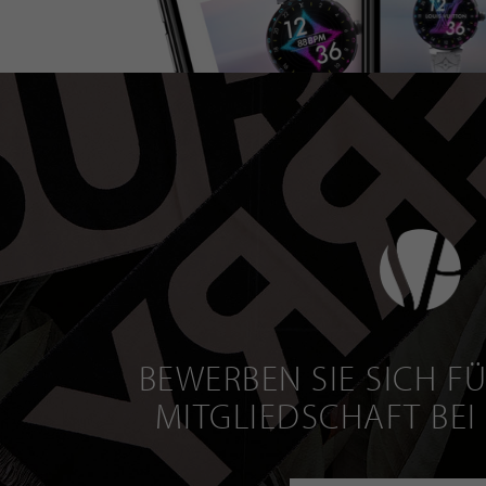
BEWERBEN SIE SICH FÜ
MITGLIEDSCHAFT BEI