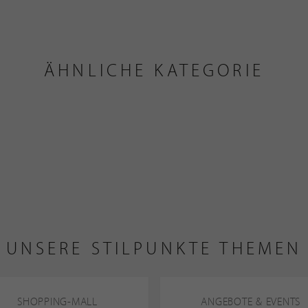
ÄHNLICHE KATEGORIE
UNSERE STILPUNKTE THEMEN
SHOPPING-MALL
ANGEBOTE & EVENTS