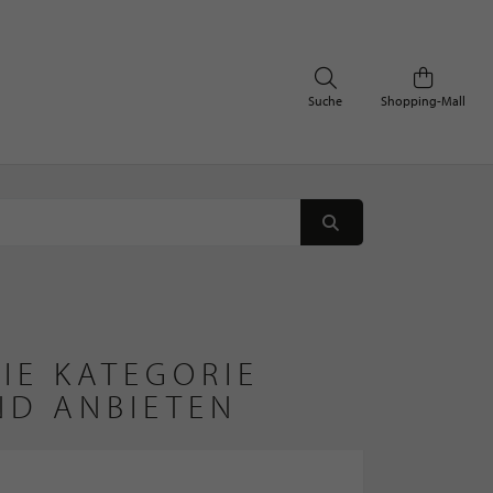
Suche
Shopping-Mall
IE KATEGORIE
ND ANBIETEN