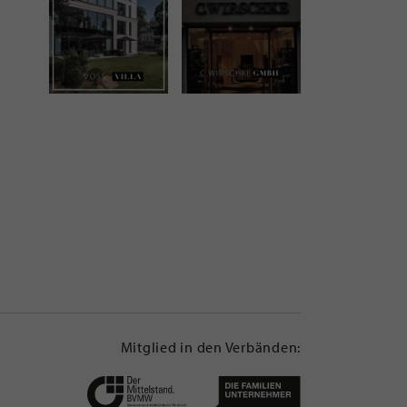
Mitglied in den Verbänden: