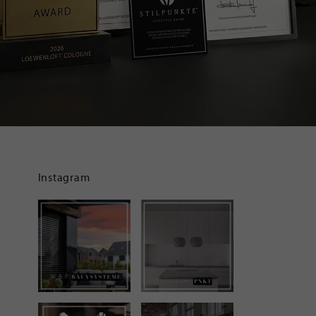
Instagram