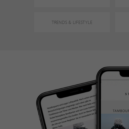
TRENDS & LIFESTYLE