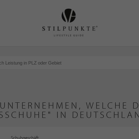
 UNTERNEHMEN, WELCHE D
SSCHUHE" IN DEUTSCHLA
Schuhgeschäft