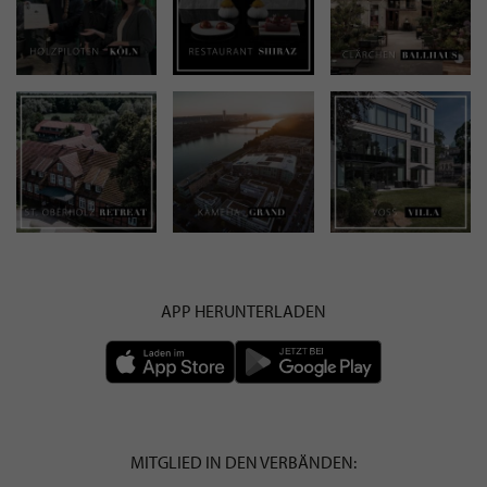
APP HERUNTERLADEN
MITGLIED IN DEN VERBÄNDEN: