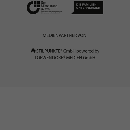
MEDIENPARTNER VON:
STILPUNKTE® GmbH powered by
LOEWENDORF® MEDIEN GmbH