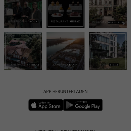
APP HERUNTERLADEN