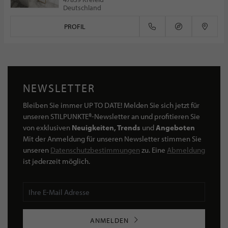
Deutschland
PROFIL
NEWSLETTER
Bleiben Sie immer UP TO DATE! Melden Sie sich jetzt für
unseren STILPUNKTE®-Newsletter an und profitieren Sie
von exklusiven
Neuigkeiten, Trends
und
Angeboten
Mit der Anmeldung für unseren Newsletter stimmen Sie
unseren
Datenschutzbestimmungen
zu. Eine
Abmeldung
ist jederzeit möglich.
ANMELDEN