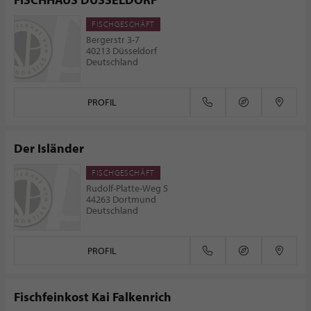
FISCHGESCHÄFT
Bergerstr 3-7
40213 Düsseldorf
Deutschland
PROFIL
Der Isländer
FISCHGESCHÄFT
Rudolf-Platte-Weg 5
44263 Dortmund
Deutschland
PROFIL
Fischfeinkost Kai Falkenrich