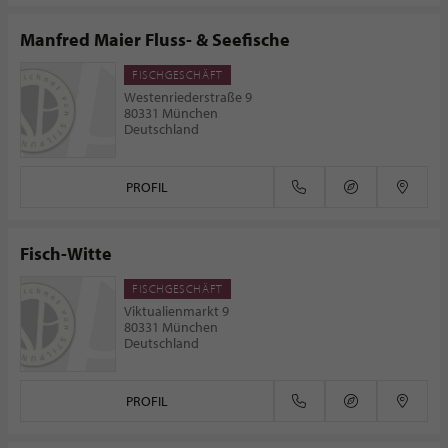
Manfred Maier Fluss- & Seefische
FISCHGESCHÄFT
Westenriederstraße 9
80331 München
Deutschland
PROFIL
Fisch-Witte
FISCHGESCHÄFT
Viktualienmarkt 9
80331 München
Deutschland
PROFIL