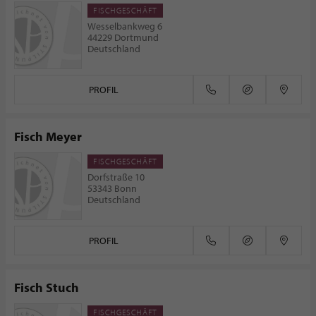
FISCHGESCHÄFT
Wesselbankweg 6
44229 Dortmund
Deutschland
PROFIL
Fisch Meyer
FISCHGESCHÄFT
Dorfstraße 10
53343 Bonn
Deutschland
PROFIL
Fisch Stuch
FISCHGESCHÄFT