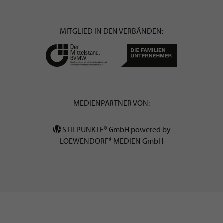
MITGLIED IN DEN VERBÄNDEN:
MEDIENPARTNER VON:
STILPUNKTE® GmbH powered by
LOEWENDORF® MEDIEN GmbH