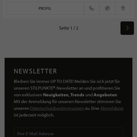
PROFIL
Seite 1 / 2
NEWSLETTER
Bleiben Sie immer UP TO DATE! Melden Sie sich jetzt für
unseren STILPUNKTE®-Newsletter an und profitieren Sie
von exklusiven
Neuigkeiten, Trends
und
Angeboten
Mit der Anmeldung für unseren Newsletter stimmen Sie
unseren
Datenschutzbestimmungen
zu. Eine
Abmeldung
ist jederzeit möglich.