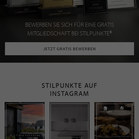
BEWERBEN SIE SICH FÜR EINE GRATIS
MITGLIEDSCHAFT BEI STILPUNKTE®
JETZT GRATIS BEWERBEN
STILPUNKTE AUF
INSTAGRAM