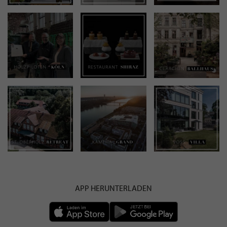
APP HERUNTERLADEN