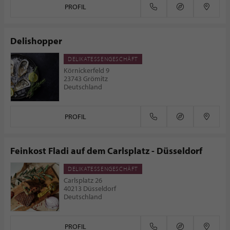
PROFIL
Delishopper
DELIKATESSENGESCHÄFT
Körnickerfeld 9
23743 Grömitz
Deutschland
PROFIL
Feinkost Fladi auf dem Carlsplatz - Düsseldorf
DELIKATESSENGESCHÄFT
Carlsplatz 26
40213 Düsseldorf
Deutschland
PROFIL