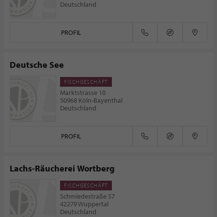
Deutschland
PROFIL
Deutsche See
FISCHGESCHÄFT
Marktstrasse 10
50968 Köln-Bayenthal
Deutschland
PROFIL
Lachs-Räucherei Wortberg
FISCHGESCHÄFT
Schmiedestraße 57
42279 Wuppertal
Deutschland