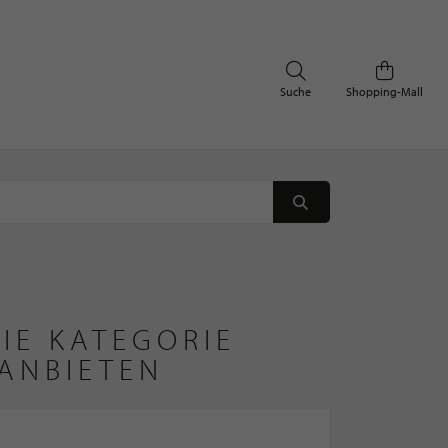
Suche
Shopping-Mall
IE KATEGORIE
ANBIETEN