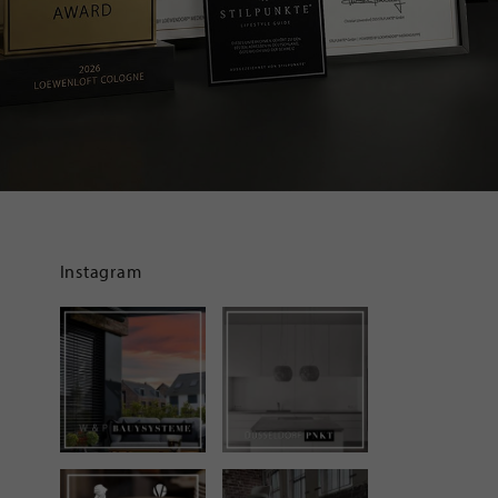
Instagram