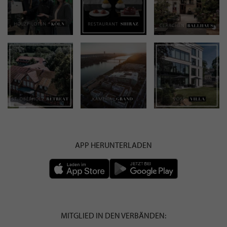
APP HERUNTERLADEN
MITGLIED IN DEN VERBÄNDEN: