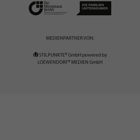
MEDIENPARTNER VON:
STILPUNKTE® GmbH powered by
LOEWENDORF® MEDIEN GmbH