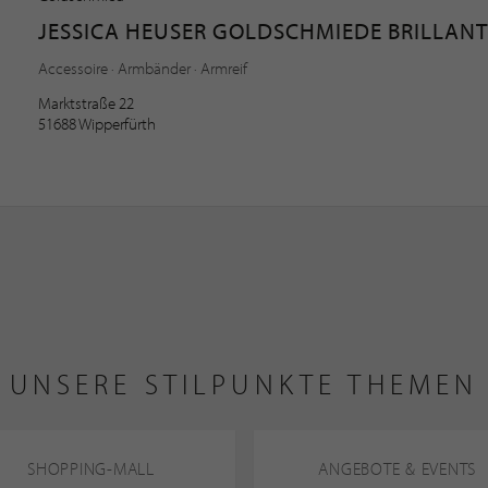
JESSICA HEUSER GOLDSCHMIEDE BRILLAN
Accessoire · Armbänder · Armreif
Marktstraße 22
51688 Wipperfürth
UNSERE STILPUNKTE THEMEN
SHOPPING-MALL
ANGEBOTE & EVENTS