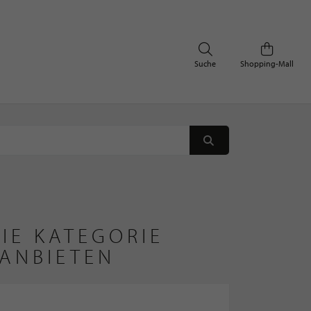
Suche
Shopping-Mall
IE KATEGORIE
ANBIETEN