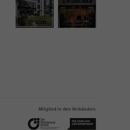
Mitglied in den Verbänden: