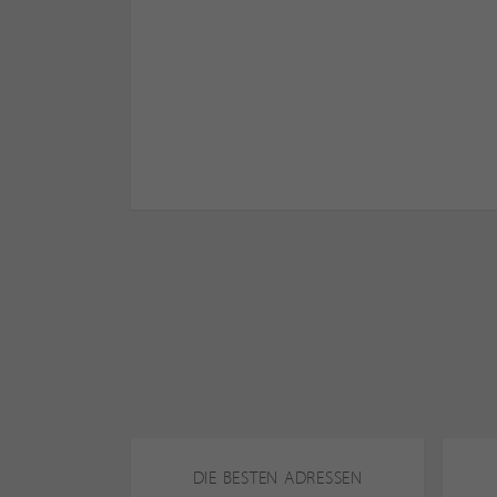
DIE BESTEN ADRESSEN