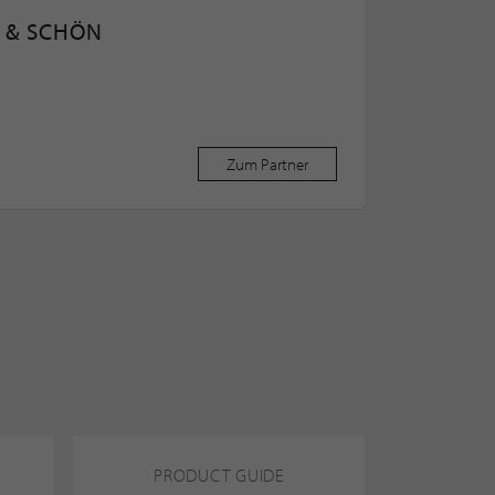
T & SCHÖN
Zum Partner
PRODUCT GUIDE