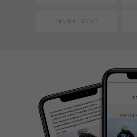
TRENDS & LIFESTYLE