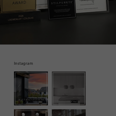
Instagram