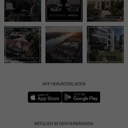
APP HERUNTERLADEN
MITGLIED IN DEN VERBÄNDEN: