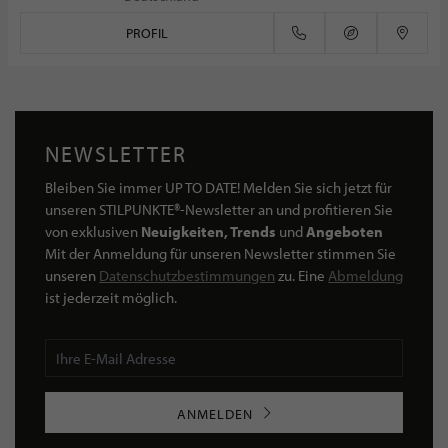
PROFIL
NEWSLETTER
Bleiben Sie immer UP TO DATE! Melden Sie sich jetzt für
unseren STILPUNKTE®-Newsletter an und profitieren Sie
von exklusiven
Neuigkeiten, Trends
und
Angeboten
Mit der Anmeldung für unseren Newsletter stimmen Sie
unseren
Datenschutzbestimmungen
zu. Eine
Abmeldung
ist jederzeit möglich.
ANMELDEN