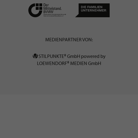
MEDIENPARTNER VON:
STILPUNKTE® GmbH powered by
LOEWENDORF® MEDIEN GmbH