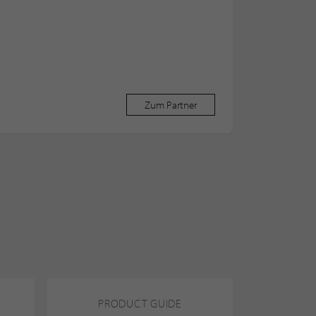
Zum Partner
PRODUCT GUIDE