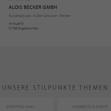
ALOIS BECKER GMBH
Aussenjalousie · Außen-Jalousien · Fenster
Im Auel 61
51766 Engelskirchen
UNSERE STILPUNKTE THEMEN
SHOPPING-MALL
ANGEBOTE & EVENTS