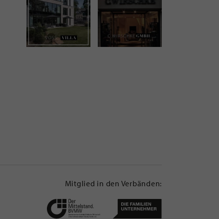
Mitglied in den Verbänden: