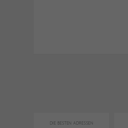
DIE BESTEN ADRESSEN