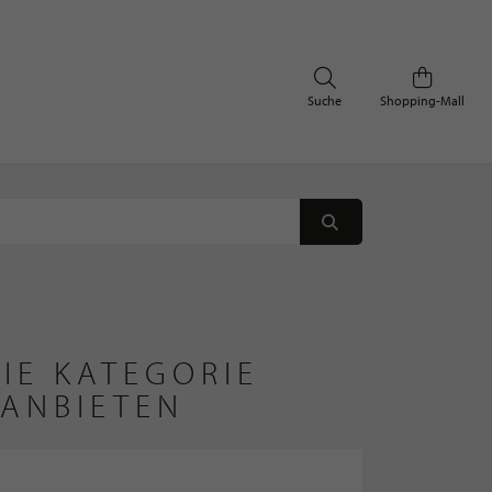
Suche
Shopping-Mall
IE KATEGORIE
 ANBIETEN