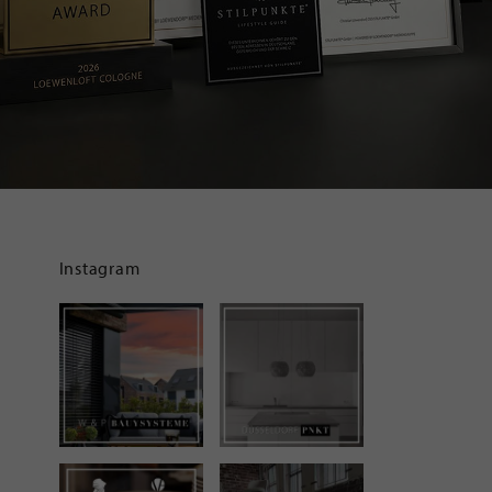
Instagram