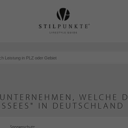
 UNTERNEHMEN, WELCHE D
ISSEES" IN DEUTSCHLAND
Sonnenschutz