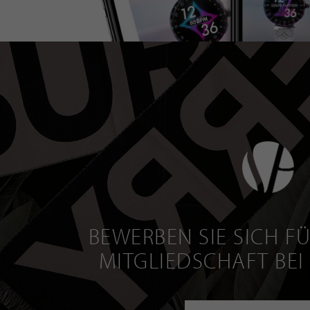
BEWERBEN SIE SICH FÜ
MITGLIEDSCHAFT BEI