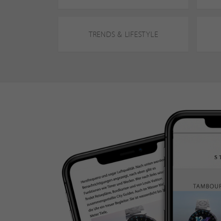
TRENDS & LIFESTYLE