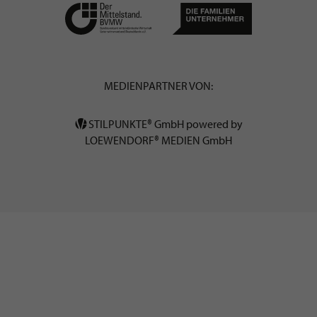
MEDIENPARTNER VON:
STILPUNKTE® GmbH powered by
LOEWENDORF® MEDIEN GmbH