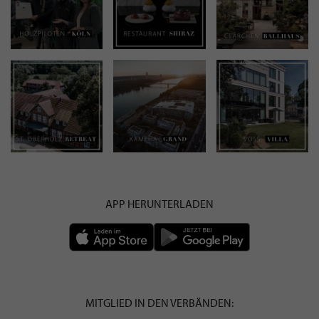
APP HERUNTERLADEN
MITGLIED IN DEN VERBÄNDEN: