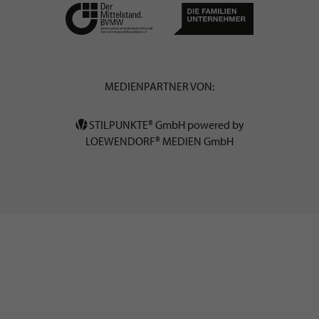
MEDIENPARTNER VON:
STILPUNKTE® GmbH powered by
LOEWENDORF® MEDIEN GmbH