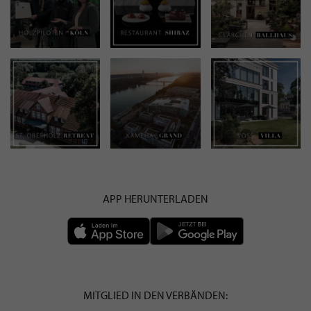
APP HERUNTERLADEN
MITGLIED IN DEN VERBÄNDEN: