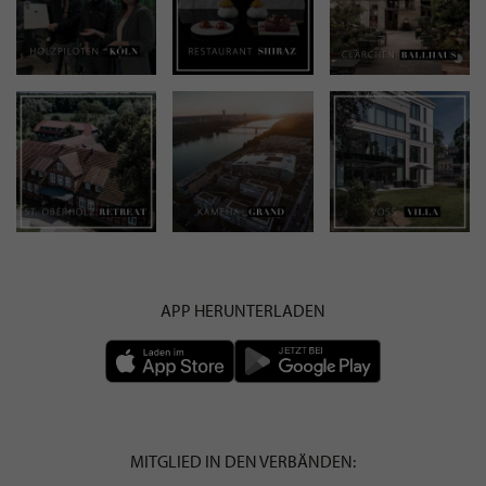
APP HERUNTERLADEN
MITGLIED IN DEN VERBÄNDEN: