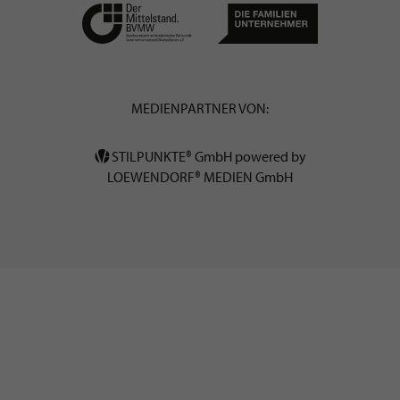
MEDIENPARTNER VON:
STILPUNKTE® GmbH powered by
LOEWENDORF® MEDIEN GmbH