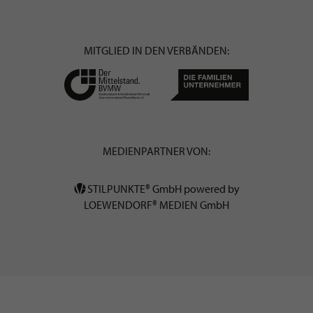
MITGLIED IN DEN VERBÄNDEN:
MEDIENPARTNER VON:
STILPUNKTE® GmbH powered by
LOEWENDORF® MEDIEN GmbH