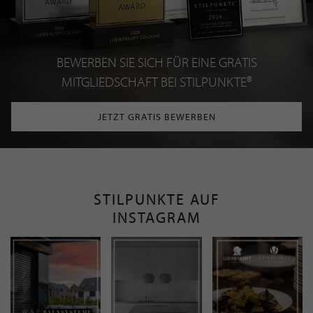
BEWERBEN SIE SICH FÜR EINE GRATIS
MITGLIEDSCHAFT BEI STILPUNKTE®
JETZT GRATIS BEWERBEN
STILPUNKTE AUF
INSTAGRAM