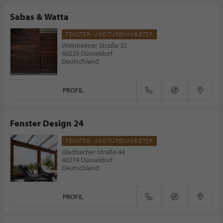
Sabas & Watta
FENSTER- UND TÜRENANBIETER
Weinheimer Straße 32
40229 Düsseldorf
Deutschland
PROFIL
Fenster Design 24
FENSTER- UND TÜRENANBIETER
Gladbacher Straße 44
40219 Düsseldorf
Deutschland
PROFIL