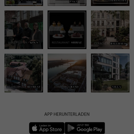
APP HERUNTERLADEN