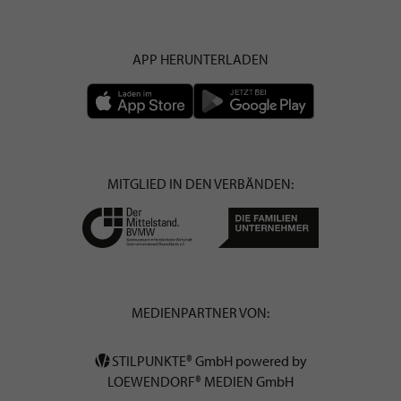
APP HERUNTERLADEN
MITGLIED IN DEN VERBÄNDEN:
MEDIENPARTNER VON:
STILPUNKTE® GmbH powered by
LOEWENDORF® MEDIEN GmbH