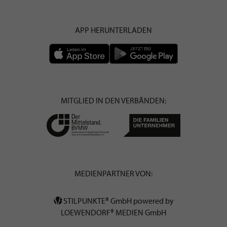
APP HERUNTERLADEN
MITGLIED IN DEN VERBÄNDEN:
MEDIENPARTNER VON:
STILPUNKTE® GmbH powered by
LOEWENDORF® MEDIEN GmbH