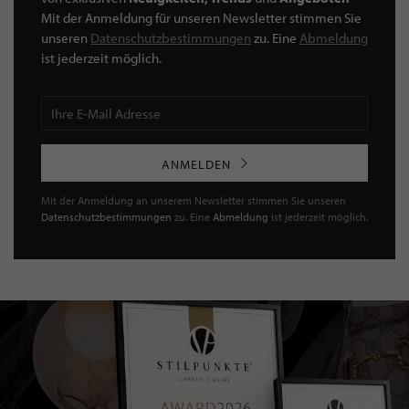
Mit der Anmeldung für unseren Newsletter stimmen Sie
unseren
Datenschutzbestimmungen
zu. Eine
Abmeldung
ist jederzeit möglich.
ANMELDEN
Mit der Anmeldung an unserem Newsletter stimmen Sie unseren
Datenschutzbestimmungen
zu. Eine
Abmeldung
ist jederzeit möglich.